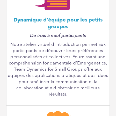
Dynamique d'équipe pour les petits
groupes
De trois à neuf participants
Notre atelier virtuel d'introduction permet aux
participants de découvrir leurs préférences
personnalisées et collectives. Fournissant une
compréhension fondamentale d'Emergenetics,
Team Dynamics for Small Groups offre aux
équipes des applications pratiques et des idées
pour améliorer la communication et la
collaboration afin d'obtenir de meilleurs
résultats.