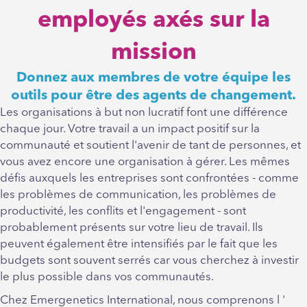
employés axés sur la
mission
Donnez aux membres de votre équipe les
outils pour être des agents de changement.
Les organisations à but non lucratif font une différence
chaque jour. Votre travail a un impact positif sur la
communauté et soutient l'avenir de tant de personnes, et
vous avez encore une organisation à gérer. Les mêmes
défis auxquels les entreprises sont confrontées - comme
les problèmes de communication, les problèmes de
productivité, les conflits et l'engagement - sont
probablement présents sur votre lieu de travail. Ils
peuvent également être intensifiés par le fait que les
budgets sont souvent serrés car vous cherchez à investir
le plus possible dans vos communautés.
Chez Emergenetics International, nous comprenons l '