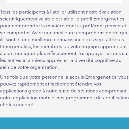
Tous les participants à l'atelier utilisent notre évaluation
scientifiquement valable et fiable, le profil Emergenetics,
pour comprendre la manière dont ils préfèrent penser et
se comporter. Avec une meilleure compréhension de qui
ils sont et une meilleure connaissance des sept attributs
Emergenetics, les membres de votre équipe apprennent
à communiquer plus efficacement, à s'appuyer les uns sur
les autres et à mieux apprécier la diversité cognitive au
sein de votre organisation.
Une fois que votre personnel a acquis Emergenetics, vous
pouvez rapidement et facilement étendre vos
applications grâce à notre suite de solutions comprenant
notre application mobile, nos programmes de certification
et plus encore!