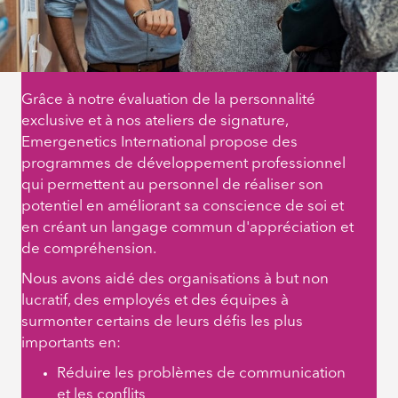
Grâce à notre évaluation de la personnalité
exclusive et à nos ateliers de signature,
Emergenetics International propose des
programmes de développement professionnel
qui permettent au personnel de réaliser son
potentiel en améliorant sa conscience de soi et
en créant un langage commun d'appréciation et
de compréhension.
Nous avons aidé des organisations à but non
lucratif, des employés et des équipes à
surmonter certains de leurs défis les plus
importants en:
Réduire les problèmes de communication
et les conflits