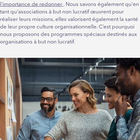
l'importance de redonner
. Nous savons également qu'en
tant qu'associations à but non lucratif œuvrent pour
réaliser leurs missions, elles valorisent également la santé
de leur propre culture organisationnelle. C’est pourquoi
nous proposons des programmes spéciaux destinés aux
organisations à but non lucratif.