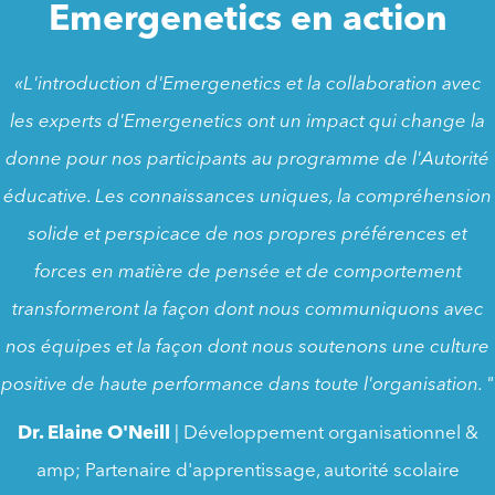
Emergenetics en action
«L'introduction d'Emergenetics et la collaboration avec
les experts d'Emergenetics ont un impact qui change la
donne pour nos participants au programme de l'Autorité
éducative. Les connaissances uniques, la compréhension
solide et perspicace de nos propres préférences et
forces en matière de pensée et de comportement
transformeront la façon dont nous communiquons avec
nos équipes et la façon dont nous soutenons une culture
positive de haute performance dans toute l'organisation. "
Dr. Elaine O'Neill
| Développement organisationnel &
amp; Partenaire d'apprentissage, autorité scolaire