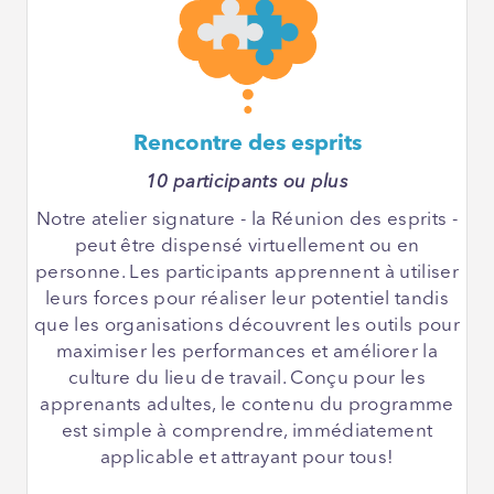
Rencontre des esprits
10 participants ou plus
Notre atelier signature - la Réunion des esprits -
peut être dispensé virtuellement ou en
personne. Les participants apprennent à utiliser
leurs forces pour réaliser leur potentiel tandis
que les organisations découvrent les outils pour
maximiser les performances et améliorer la
culture du lieu de travail. Conçu pour les
apprenants adultes, le contenu du programme
est simple à comprendre, immédiatement
applicable et attrayant pour tous!