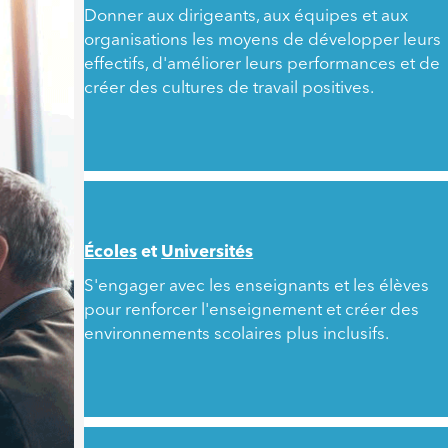
Donner aux dirigeants, aux équipes et aux
organisations les moyens de développer leurs
effectifs, d'améliorer leurs performances et de
créer des cultures de travail positives.
Écoles
et
Universités
S'engager avec les enseignants et les élèves
pour renforcer l'enseignement et créer des
environnements scolaires plus inclusifs.