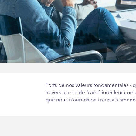
Forts de nos valeurs fondamentales - qu
travers le monde à améliorer leur com
que nous n'aurons pas réussi à amener