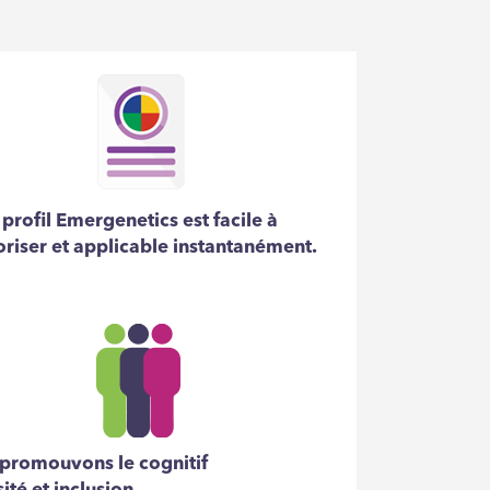
 profil Emergenetics est facile à
iser et applicable instantanément.
promouvons le cognitif