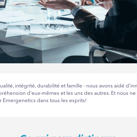
alité, intégrité, durabilité et famille - nous avons aidé 
préhension d'eux-mêmes et les uns des autres. Et nous ne 
 Emergenetics dans tous les esprits!