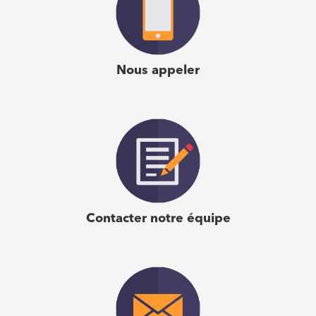
Nous appeler
Contacter notre équipe