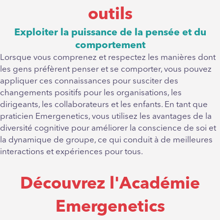
outils
Exploiter la puissance de la pensée et du
comportement
Lorsque vous comprenez et respectez les manières dont
les gens préfèrent penser et se comporter, vous pouvez
appliquer ces connaissances pour susciter des
changements positifs pour les organisations, les
dirigeants, les collaborateurs et les enfants. En tant que
praticien Emergenetics, vous utilisez les avantages de la
diversité cognitive pour améliorer la conscience de soi et
la dynamique de groupe, ce qui conduit à de meilleures
interactions et expériences pour tous.
Découvrez l'Académie
Emergenetics