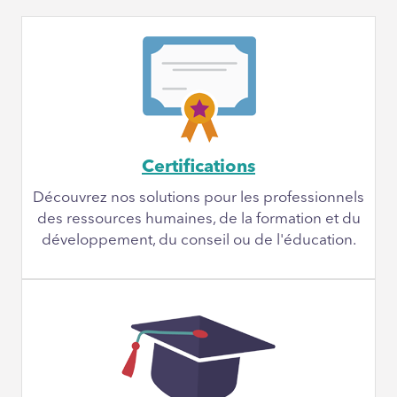
Certifications
Découvrez nos solutions pour les professionnels
des ressources humaines, de la formation et du
développement, du conseil ou de l'éducation.