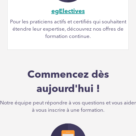
egElectives
Pour les praticiens actifs et certifiés qui souhaitent
étendre leur expertise, découvrez nos offres de
formation continue.
Commencez dès
aujourd'hui !
Notre équipe peut répondre à vos questions et vous aider
à vous inscrire à une formation.